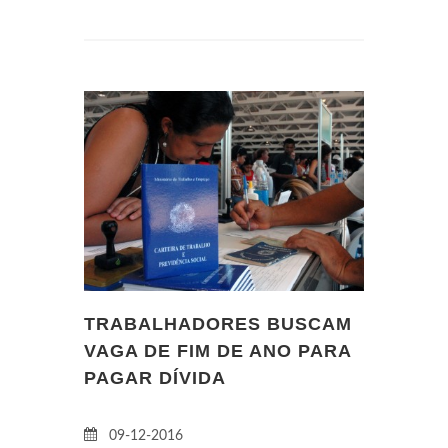
TRABALHADORES BUSCAM
VAGA DE FIM DE ANO PARA
PAGAR DÍVIDA
09-12-2016