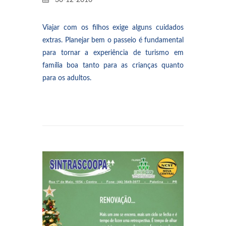
30-12-2016
Viajar com os filhos exige alguns cuidados
extras. Planejar bem o passeio é fundamental
para tornar a experiência de turismo em
família boa tanto para as crianças quanto
para os adultos.