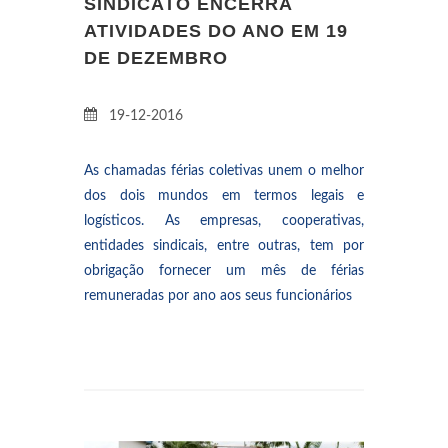
SINDICATO ENCERRA
ATIVIDADES DO ANO EM 19
DE DEZEMBRO
19-12-2016
As chamadas férias coletivas unem o melhor
dos dois mundos em termos legais e
logísticos. As empresas, cooperativas,
entidades sindicais, entre outras, tem por
obrigação fornecer um mês de férias
remuneradas por ano aos seus funcionários