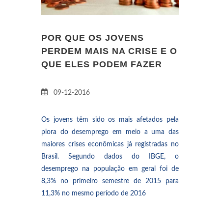
POR QUE OS JOVENS
PERDEM MAIS NA CRISE E O
QUE ELES PODEM FAZER
09-12-2016
Os jovens têm sido os mais afetados pela
piora do desemprego em meio a uma das
maiores crises econômicas já registradas no
Brasil. Segundo dados do IBGE, o
desemprego na população em geral foi de
8,3% no primeiro semestre de 2015 para
11,3% no mesmo período de 2016