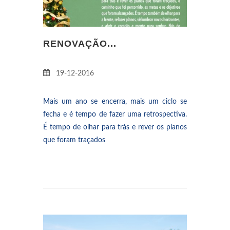
RENOVAÇÃO...
19-12-2016
Mais um ano se encerra, mais um ciclo se
fecha e é tempo de fazer uma retrospectiva.
É tempo de olhar para trás e rever os planos
que foram traçados