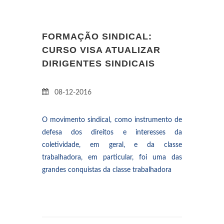
FORMAÇÃO SINDICAL:
CURSO VISA ATUALIZAR
DIRIGENTES SINDICAIS
08-12-2016
O movimento sindical, como instrumento de
defesa dos direitos e interesses da
coletividade, em geral, e da classe
trabalhadora, em particular, foi uma das
grandes conquistas da classe trabalhadora