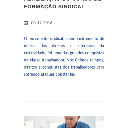
FORMAÇÃO SINDICAL
08-12-2016
O movimento sindical, como instrumento de
defesa dos direitos e interesses da
coletividade, foi uma das grandes conquistas
da classe trabalhadora. Nos últimos tempos,
direitos e conquistas dos trabalhadores vem
sofrendo ataques constantes