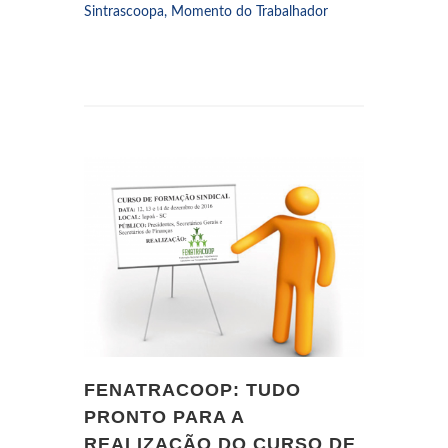
Sintrascoopa, Momento do Trabalhador
FENATRACOOP: TUDO
PRONTO PARA A
REALIZAÇÃO DO CURSO DE