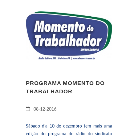
PROGRAMA MOMENTO DO
TRABALHADOR
08-12-2016
Sábado dia 10 de dezembro tem mais uma
edição do programa de rádio do sindicato