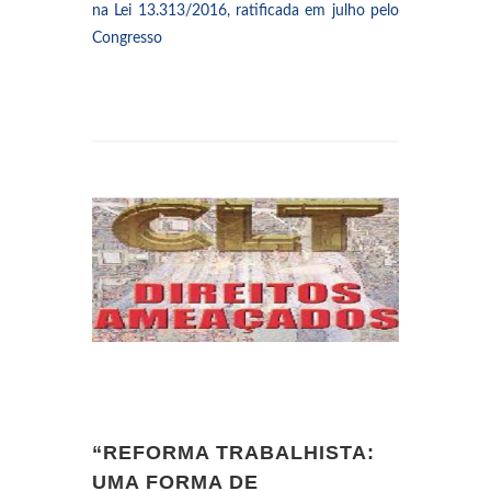
na Lei 13.313/2016, ratificada em julho pelo
Congresso
“REFORMA TRABALHISTA:
UMA FORMA DE