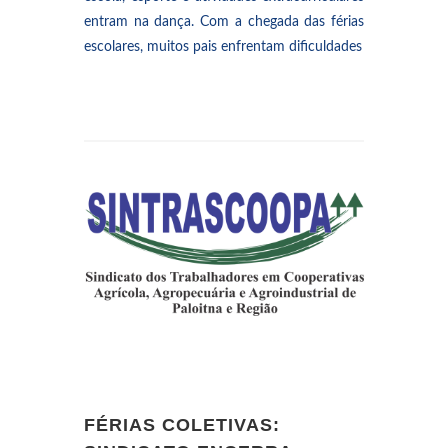
entram na dança. Com a chegada das férias
escolares, muitos pais enfrentam dificuldades
FÉRIAS COLETIVAS: