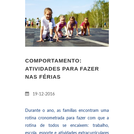
COMPORTAMENTO:
ATIVIDADES PARA FAZER
NAS FÉRIAS
19-12-2016
Durante o ano, as famílias encontram uma
rotina cronometrada para fazer com que a
rotina de todos se encaixem: trabalho,
escola, esporte e atividades extracurriculares