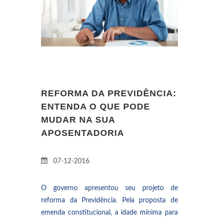
REFORMA DA PREVIDÊNCIA:
ENTENDA O QUE PODE
MUDAR NA SUA
APOSENTADORIA
07-12-2016
O governo apresentou seu projeto de
reforma da Previdência. Pela proposta de
emenda constitucional, a idade mínima para