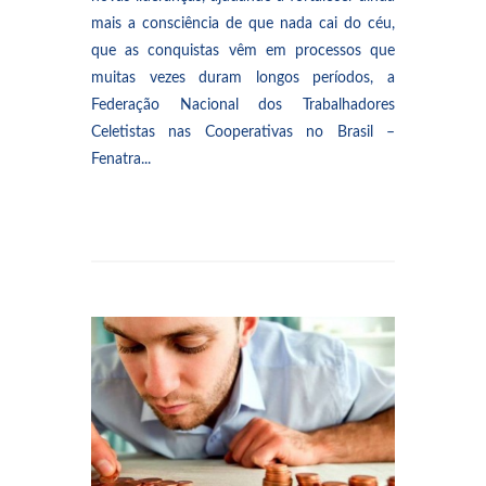
mais a consciência de que nada cai do céu,
que as conquistas vêm em processos que
muitas vezes duram longos períodos, a
Federação Nacional dos Trabalhadores
Celetistas nas Cooperativas no Brasil –
Fenatra...