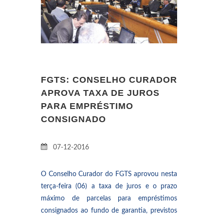
FGTS: CONSELHO CURADOR
APROVA TAXA DE JUROS
PARA EMPRÉSTIMO
CONSIGNADO
07-12-2016
O Conselho Curador do FGTS aprovou nesta
terça-feira (06) a taxa de juros e o prazo
máximo de parcelas para empréstimos
consignados ao fundo de garantia, previstos