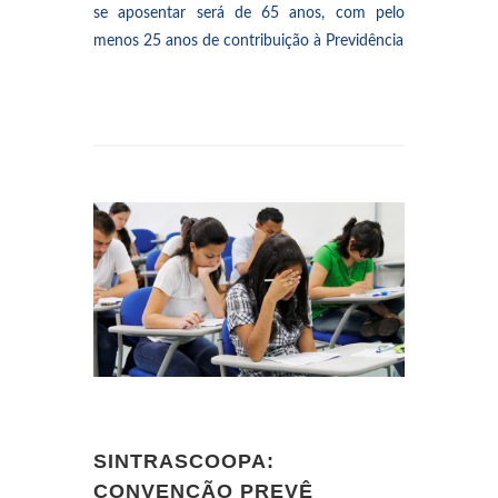
se aposentar será de 65 anos, com pelo
menos 25 anos de contribuição à Previdência
SINTRASCOOPA:
CONVENÇÃO PREVÊ