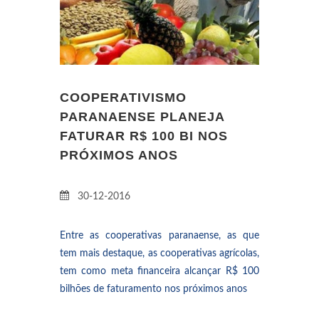
MARECHAL CÂNDIDO RONDON
COOPERATIVISMO
PARANAENSE PLANEJA
FATURAR R$ 100 BI NOS
PRÓXIMOS ANOS
30-12-2016
Entre as cooperativas paranaense, as que
tem mais destaque, as cooperativas agrícolas,
tem como meta financeira alcançar R$ 100
bilhões de faturamento nos próximos anos