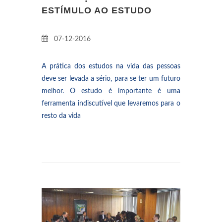
ESTÍMULO AO ESTUDO
07-12-2016
A prática dos estudos na vida das pessoas
deve ser levada a sério, para se ter um futuro
melhor. O estudo é importante é uma
ferramenta indiscutível que levaremos para o
resto da vida