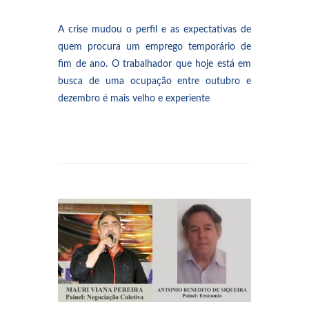
A crise mudou o perfil e as expectativas de
quem procura um emprego temporário de
fim de ano. O trabalhador que hoje está em
busca de uma ocupação entre outubro e
dezembro é mais velho e experiente