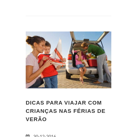
DICAS PARA VIAJAR COM
CRIANÇAS NAS FÉRIAS DE
VERÃO