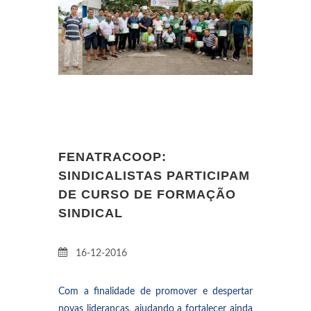
FENATRACOOP:
SINDICALISTAS PARTICIPAM
DE CURSO DE FORMAÇÃO
SINDICAL
16-12-2016
Com a finalidade de promover e despertar
novas lideranças, ajudando a fortalecer ainda