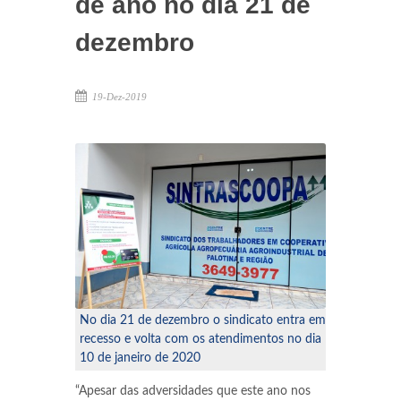
de ano no dia 21 de
MARECHAL CÂNDIDO RONDON
dezembro
19-Dez-2019
No dia 21 de dezembro o sindicato entra em
recesso e volta com os atendimentos no dia
10 de janeiro de 2020
“Apesar das adversidades que este ano nos