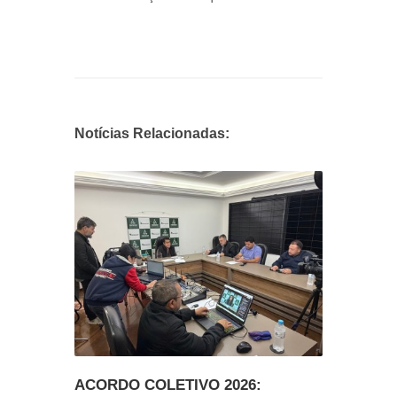
Notícias Relacionadas:
ACORDO COLETIVO 2026: