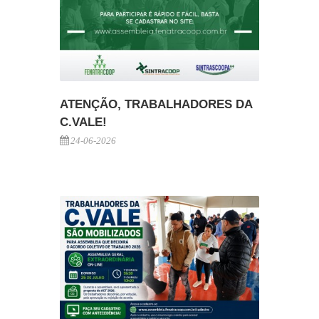
ATENÇÃO, TRABALHADORES DA
C.VALE!
24-06-2026