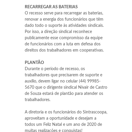
RECARREGAR AS BATERIAS
O recesso serve para recarregar as baterias,
renovar a energia dos funcionários que têm
dado todo o suporte às atividades sindicais.
Por isso, a direção sindical reconhece
publicamente esse compromisso da equipe
de funcionários com a luta em defesa dos
direitos dos trabalhadores em cooperativas.
PLANTÃO
Durante o período de recesso, os
trabalhadores que precisarem de suporte e
auxílio, devem ligar no celular (44) 99985-
5670 que o dirigente sindical Nivair de Castro
de Souza estará de plantão para atender os
trabalhadores.
A diretoria e os funcionários do Sintrascoopa,
aproveitam a oportunidade e desejam a
todos um Feliz Natal e um ano de 2020 de
muitas realizações e conquistas!