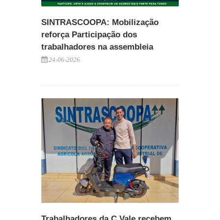
SINTRASCOOPA: Mobilização
reforça Participação dos
trabalhadores na assembleia
24-06-2026
Trabalhadores da C.Vale recebem