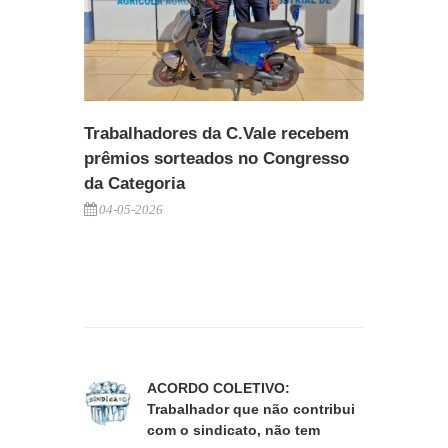
Trabalhadores da C.Vale recebem
prêmios sorteados no Congresso
da Categoria
04-05-2026
ACORDO COLETIVO:
Trabalhador que não contribui
com o sindicato, não tem