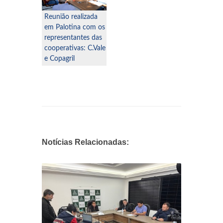
Reunião realizada
em Palotina com os
representantes das
cooperativas: C.Vale
e Copagril
Notícias Relacionadas: