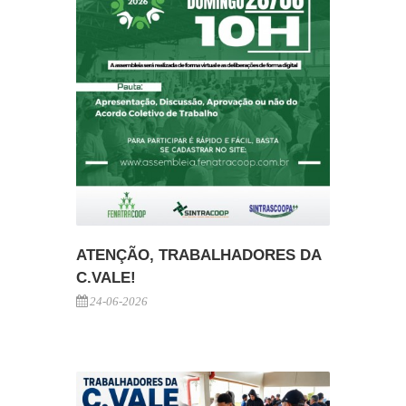
ATENÇÃO, TRABALHADORES DA
C.VALE!
24-06-2026