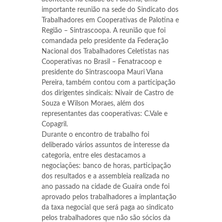
importante reunião na sede do Sindicato dos
Trabalhadores em Cooperativas de Palotina e
Região – Sintrascoopa. A reunião que foi
comandada pelo presidente da Federação
Nacional dos Trabalhadores Celetistas nas
Cooperativas no Brasil – Fenatracoop e
presidente do Sintrascoopa Mauri Viana
Pereira, também contou com a participação
dos dirigentes sindicais: Nivair de Castro de
Souza e Wilson Moraes, além dos
representantes das cooperativas: C.Vale e
Copagril.
Durante o encontro de trabalho foi
deliberado vários assuntos de interesse da
categoria, entre eles destacamos a
negociações: banco de horas, participação
dos resultados e a assembleia realizada no
ano passado na cidade de Guaíra onde foi
aprovado pelos trabalhadores a implantação
da taxa negocial que será paga ao sindicato
pelos trabalhadores que não são sócios da