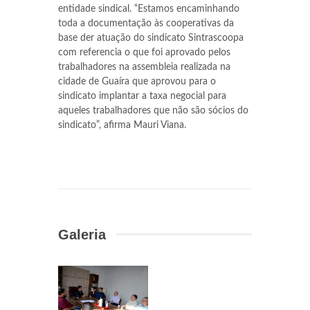
entidade sindical. “Estamos encaminhando
toda a documentação às cooperativas da
base der atuação do sindicato Sintrascoopa
com referencia o que foi aprovado pelos
trabalhadores na assembleia realizada na
cidade de Guaíra que aprovou para o
sindicato implantar a taxa negocial para
aqueles trabalhadores que não são sócios do
sindicato”, afirma Mauri Viana.
Galeria