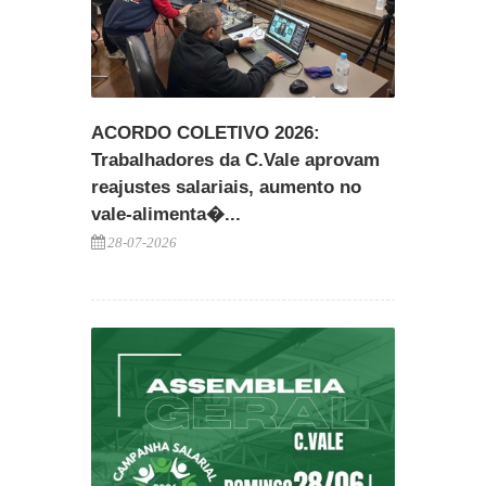
ACORDO COLETIVO 2026:
Trabalhadores da C.Vale aprovam
reajustes salariais, aumento no
vale-alimenta�...
28-07-2026