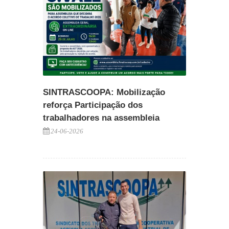
SINTRASCOOPA: Mobilização
reforça Participação dos
trabalhadores na assembleia
24-06-2026