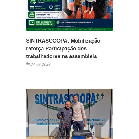
SINTRASCOOPA: Mobilização
reforça Participação dos
trabalhadores na assembleia
24-06-2026