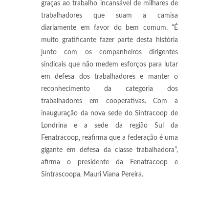
graças ao trabalho incansável de milhares de
trabalhadores que suam a camisa
diariamente em favor do bem comum. “É
muito gratificante fazer parte desta história
junto com os companheiros dirigentes
sindicais que não medem esforços para lutar
em defesa dos trabalhadores e manter o
reconhecimento da categoria dos
trabalhadores em cooperativas. Com a
inauguração da nova sede do Sintracoop de
Londrina e a sede da região Sul da
Fenatracoop, reafirma que a federação é uma
gigante em defesa da classe trabalhadora”,
afirma o presidente da Fenatracoop e
Sintrascoopa, Mauri Viana Pereira.