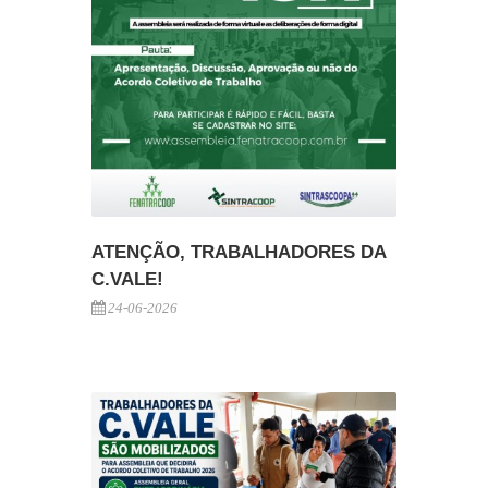
ATENÇÃO, TRABALHADORES DA
C.VALE!
24-06-2026