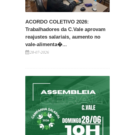
ACORDO COLETIVO 2026:
Trabalhadores da C.Vale aprovam
reajustes salariais, aumento no
vale-alimenta�...
28-07-2026