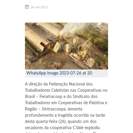
MARECHAL CÂNDIDO RONDON
26-Jul-2023
WhatsApp Image 2023-07-26 at 20
A direção da Federação Nacional dos
Trabalhadores Celetistas nas Cooperativas no
Brasil – Fenatracoop e do Sindicato dos
Trabalhadores em Cooperativas de Palotina e
Região – Sintrascoopa, lamenta
profundamente a tragédia ocorrida na tarde
desta quarta-feira (26), quando um dos
secadores da cooperativa C.Vale explodiu