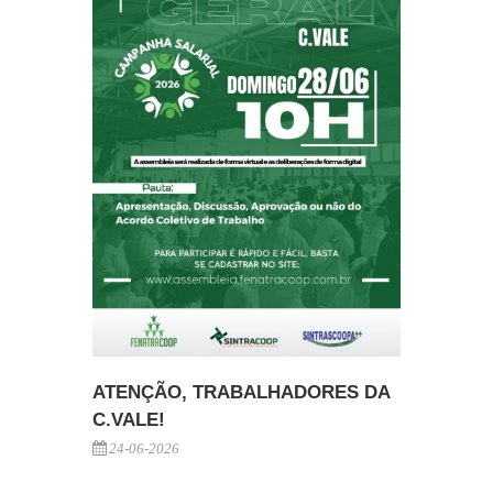
ATENÇÃO, TRABALHADORES DA
C.VALE!
24-06-2026