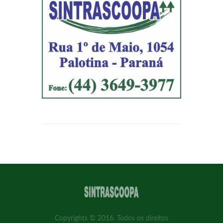
Copyrights © 2016. Todos os direitos