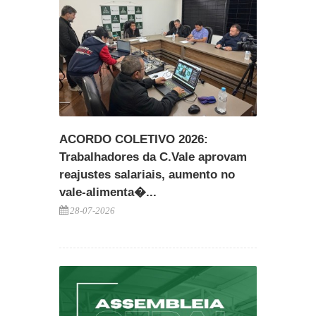
ACORDO COLETIVO 2026:
Trabalhadores da C.Vale aprovam
reajustes salariais, aumento no
vale-alimenta�...
28-07-2026