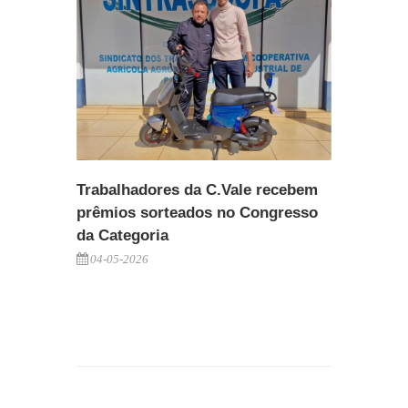
Trabalhadores da C.Vale recebem
prêmios sorteados no Congresso
da Categoria
04-05-2026