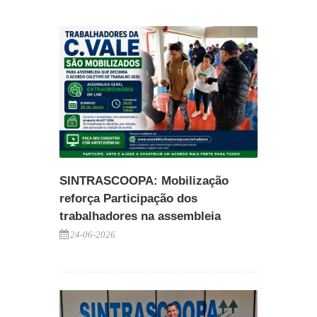
SINTRASCOOPA: Mobilização
reforça Participação dos
trabalhadores na assembleia
24-06-2026