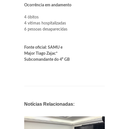
Ocorrência em andamento
4 óbitos
4 vítimas hospitalizadas
6 pessoas desaparecidas
Fonte oficial: SAMU e
Major Tiago Zajac*
Subcomandante do 4⁰ GB
Notícias Relacionadas: